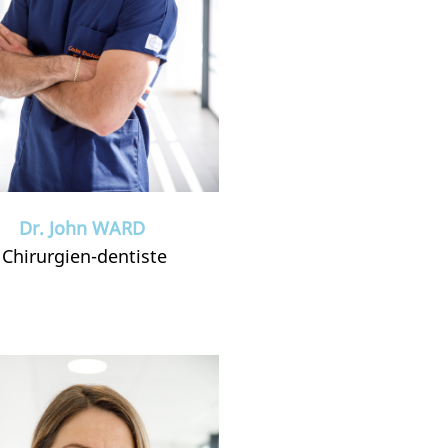
Dr. John WARD
Chirurgien-dentiste