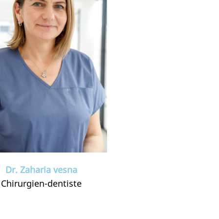
Dr. Zaharia vesna
Chirurgien-dentiste