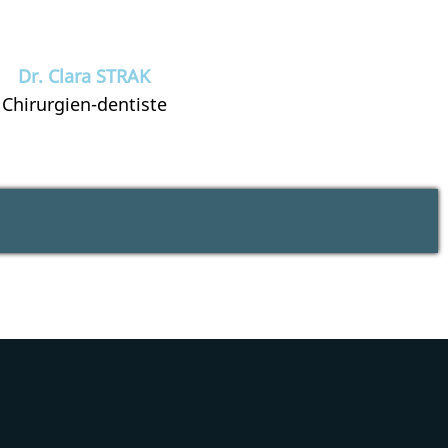
Dr. Clara STRAK
Chirurgien-dentiste